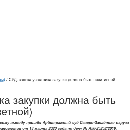
лы)
/ СУД: заявка участника закупки должна быть позитивной
ка закупки должна быть
ветной)
кому выводу пришёл Арбитражный суд Северо-Западного округа
ановлении от 13 марта 2020 года по делу № А56-25252/2019.