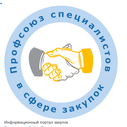
Информационный портал закупок