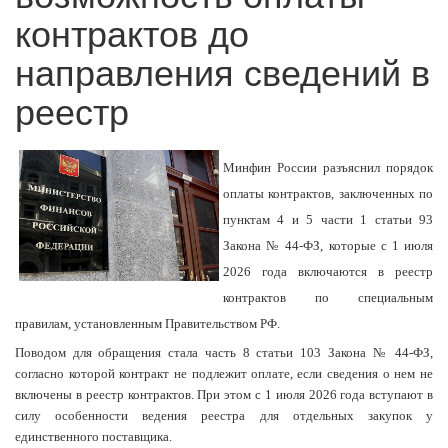
контрактов до
направления сведений в
реестр
Минфин России разъяснил порядок
оплаты контрактов, заключенных по
пунктам 4 и 5 части 1 статьи 93
Закона № 44-ФЗ, которые с 1 июля
2026 года включаются в реестр
контрактов по специальным
правилам, установленным Правительством РФ.
Поводом для обращения стала часть 8 статьи 103 Закона № 44-ФЗ,
согласно которой контракт не подлежит оплате, если сведения о нем не
включены в реестр контрактов. При этом с 1 июля 2026 года вступают в
силу особенности ведения реестра для отдельных закупок у
единственного поставщика.