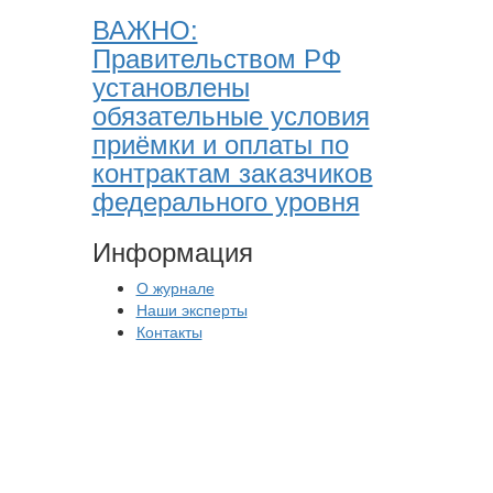
ВАЖНО:
Правительством РФ
установлены
обязательные условия
приёмки и оплаты по
контрактам заказчиков
федерального уровня
Информация
О журнале
Наши эксперты
Контакты