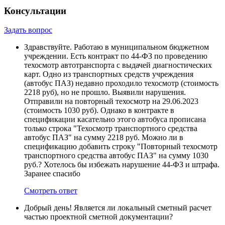
Консультации
Задать вопрос
Здравствуйте. Работаю в муниципальном бюджетном
учреждении. Есть контракт по 44-ФЗ по проведению
техосмотр автотранспорта с выдачей диагностических
карт. Одно из транспортных средств учреждения
(автобус ПАЗ) недавно проходило техосмотр (стоимость
2218 руб), но не прошло. Выявили нарушения.
Отправили на повторный техосмотр на 29.06.2023
(стоимость 1030 руб). Однако в контракте в
спецификации касательно этого автобуса прописана
только строка "Техосмотр транспортного средства
автобус ПАЗ" на сумму 2218 руб. Можно ли в
спецификацию добавить строку "Повторный техосмотр
транспортного средства автобус ПАЗ" на сумму 1030
руб.? Хотелось бы избежать нарушение 44-ФЗ и штрафа.
Заранее спасибо
Смотреть ответ
Добрый день! Является ли локальный сметный расчет
частью проектной сметной документации?