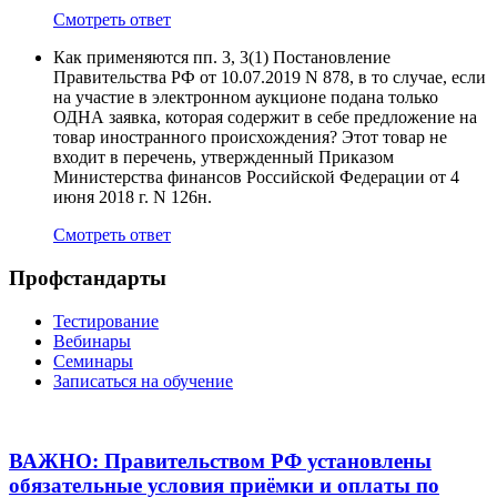
Смотреть ответ
Как применяются пп. 3, 3(1) Постановление
Правительства РФ от 10.07.2019 N 878, в то случае, если
на участие в электронном аукционе подана только
ОДНА заявка, которая содержит в себе предложение на
товар иностранного происхождения? Этот товар не
входит в перечень, утвержденный Приказом
Министерства финансов Российской Федерации от 4
июня 2018 г. N 126н.
Смотреть ответ
Профстандарты
Тестирование
Вебинары
Семинары
Записаться на обучение
ВАЖНО: Правительством РФ установлены
обязательные условия приёмки и оплаты по