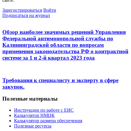
сайте.
Зарегистрироваться
Войти
Подписаться на журнал
Обзор наиболее значимых решений Управления
Федеральной антимонопольной службы по
Калининградской области по вопросам
применения законодательства РФ о контрактной
системе за 1 и 2-й квартал 2023 года
Требования к специалисту и эксперту в сфере
закупок.
Полезные материалы
Инструкции по работе с ЕИС
Калькулятор НМЦК
Калькулятор размера обеспечения
Полезные ресурсы