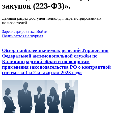
закупок (223-ФЗ)».
Данный раздел доступен только для зарегистрированных
пользователей.
Зарегистрироваться
Войти
Подписаться на журнал
Обзор наиболее значимых решений Управления
Федеральной антимонопольной службы по
Калининградской области по вопросам
применения законодательства РФ о контрактной
системе за 1 и 2-й квартал 2023 года