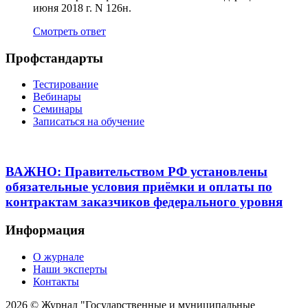
июня 2018 г. N 126н.
Смотреть ответ
Профстандарты
Тестирование
Вебинары
Семинары
Записаться на обучение
ВАЖНО: Правительством РФ установлены
обязательные условия приёмки и оплаты по
контрактам заказчиков федерального уровня
Информация
О журнале
Наши эксперты
Контакты
2026 © Журнал "Государственные и муниципальные