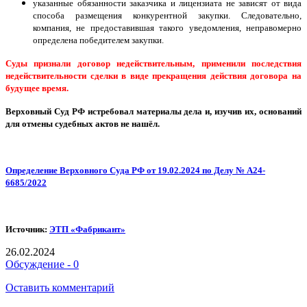
указанные обязанности заказчика и лицензиата не зависят от вида
способа размещения конкурентной закупки. Следовательно,
компания, не предоставившая такого уведомления, неправомерно
определена победителем закупки.
Суды признали договор недействительным, применили последствия
недействительности сделки в в
иде прекращения действия договора на
будущее время.
Верховный Суд РФ истребовал материалы дела и, изучив их, оснований
для отмены судебных актов не нашёл.
Определение Верховного Суда РФ от 19.02.2024 по Делу № А24-
6685/2022
Источник:
ЭТП «Фабрикант»
26.02.2024
Обсуждение - 0
Оставить комментарий