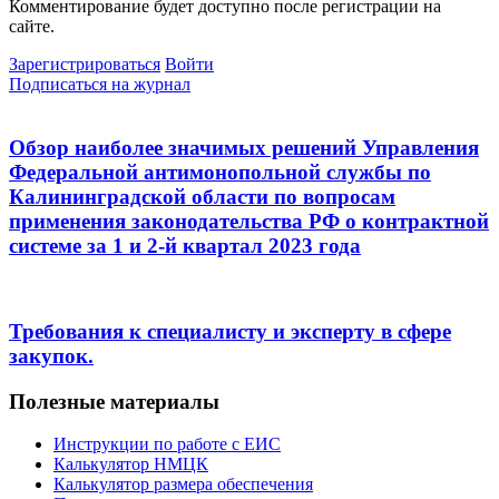
Комментирование будет доступно после регистрации на
сайте.
Зарегистрироваться
Войти
Подписаться на журнал
Обзор наиболее значимых решений Управления
Федеральной антимонопольной службы по
Калининградской области по вопросам
применения законодательства РФ о контрактной
системе за 1 и 2-й квартал 2023 года
Требования к специалисту и эксперту в сфере
закупок.
Полезные материалы
Инструкции по работе с ЕИС
Калькулятор НМЦК
Калькулятор размера обеспечения