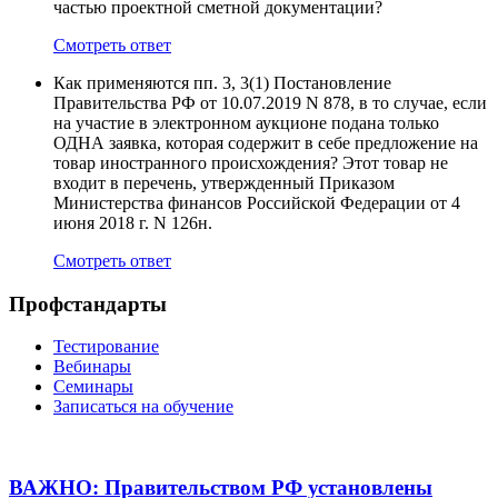
частью проектной сметной документации?
Смотреть ответ
Как применяются пп. 3, 3(1) Постановление
Правительства РФ от 10.07.2019 N 878, в то случае, если
на участие в электронном аукционе подана только
ОДНА заявка, которая содержит в себе предложение на
товар иностранного происхождения? Этот товар не
входит в перечень, утвержденный Приказом
Министерства финансов Российской Федерации от 4
июня 2018 г. N 126н.
Смотреть ответ
Профстандарты
Тестирование
Вебинары
Семинары
Записаться на обучение
ВАЖНО: Правительством РФ установлены