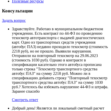
Полезные ресурсы
Консультации
Задать вопрос
Здравствуйте. Работаю в муниципальном бюджетном
учреждении. Есть контракт по 44-ФЗ по проведению
техосмотр автотранспорта с выдачей диагностических
карт. Одно из транспортных средств учреждения
(автобус ПАЗ) недавно проходило техосмотр (стоимость
2218 руб), но не прошло. Выявили нарушения.
Отправили на повторный техосмотр на 29.06.2023
(стоимость 1030 руб). Однако в контракте в
спецификации касательно этого автобуса прописана
только строка "Техосмотр транспортного средства
автобус ПАЗ" на сумму 2218 руб. Можно ли в
спецификацию добавить строку "Повторный техосмотр
транспортного средства автобус ПАЗ" на сумму 1030
руб.? Хотелось бы избежать нарушение 44-ФЗ и штрафа.
Заранее спасибо
Смотреть ответ
Добрый день! Является ли локальный сметный расчет