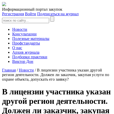
Информационный портал закупок
Регистрация
Войти
Подписаться на журнал
Новости
Консультации
Полезные материалы
Профстандарты
О нас
Архив журнала
Подборки практики
Виктор Дон
Главная
/
Новости
/ В лицензии участника указан другой
регион деятельности. Должен ли заказчик, закупая услуги по
охране объекта, допускать его заявку?
В лицензии участника указан
другой регион деятельности.
Должен ли заказчик, закупая